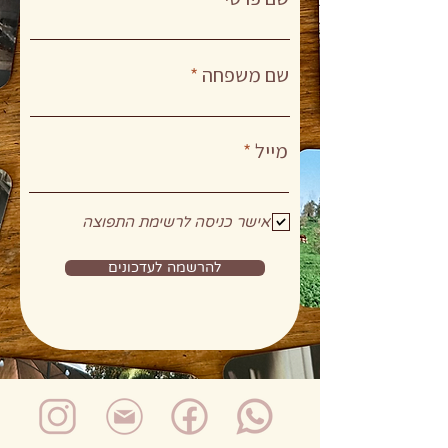
שם משפחה
מייל
אישר כניסה לרשימת התפוצה
להרשמה לעדכונים