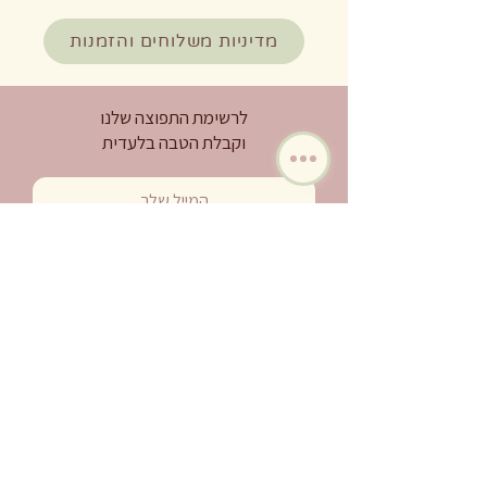
מדיניות משלוחים והזמנות
לרשימת התפוצה שלנו
וקבלת הטבה בלעדית
קראתי את מדיניות הפרטיות ואני
מאשרת את תנאי השימוש וקבלת
דיוורים
מדיניות הפרטיות
לחיצה להרשמה