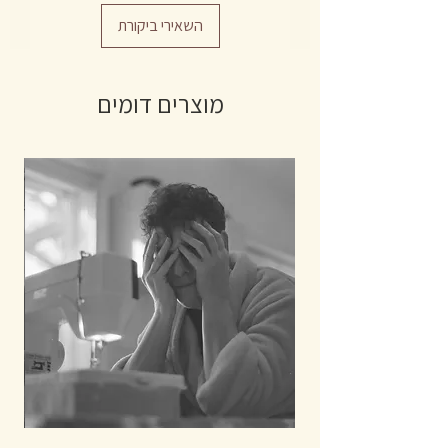
השאירי ביקורת
מוצרים דומים