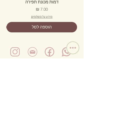
דמות מכונת תפירה
מחיר
מידע על משלוחים
הוספה לסל
מדיניות משלוחים והזמנות
לרשימת התפוצה שלנו
וקבלת הטבה בלעדית