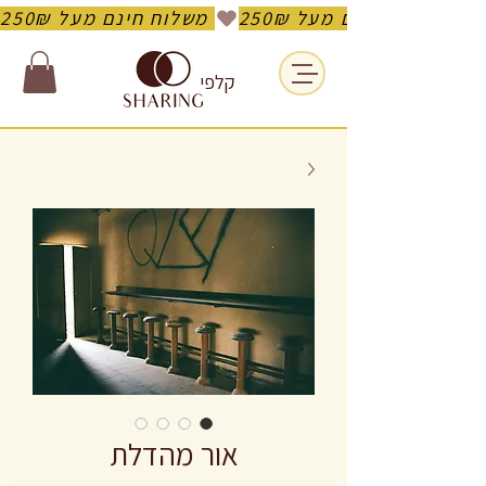
משלוח חינם מעל 250₪ 
קלפי
אור מהדלת