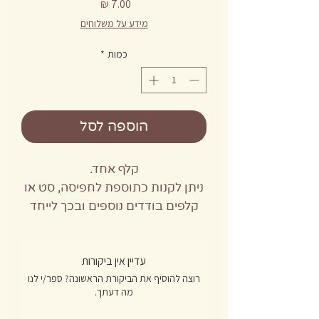
מחיר
מידע על משלוחים
כמות
*
הוספה לסל
קלף אחד.
ניתן לקנות כתוספת לחפיסה, סט או
קלפים בודדים נוספים ובכך לייחד
את הקלפים שברשותכם.
עדיין אין ביקורות
רוצה להוסיף את הביקורת הראשונה? ספר/י לנו
מה דעתך.